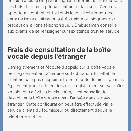
principe aucune obligation légale d'informer le client lorsque
ses frais de roaming dépassent un certain seuil. Certains
opérateurs contactent toutefois leurs clients lorsqu’une
certaine limite d’utilisation a été atteinte ou bloquent par
précaution la ligne téléphonique. L'Ombudsman conseille
aux clients de se renseigner sur l'existence d'un tel service.
Frais de consultation de la boîte
vocale depuis l'étranger
L'enregistrement et l'écoute d'appels sur la boîte vocale
peut également entraîner une surfacturation. En effet, le
client ne paie pas uniquement pour écouter le message mais
également pour la durée de son enregistrement sur sa boîte
vocale. Afin d’éviter de tels coûts, Il est conseillé de
désactiver la boîte vocale avant l’arrivée dans le pays
étranger. Cette configuration peut être effectuée via le
service clients du fournisseur ou directement depuis le
téléphone mobile.