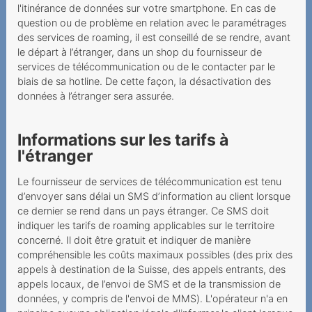
l'itinérance de données sur votre smartphone. En cas de
Cas d'exemple
question ou de problème en relation avec le paramétrages
des services de roaming, il est conseillé de se rendre, avant
le départ à l’étranger, dans un shop du fournisseur de
services de télécommunication ou de le contacter par le
biais de sa hotline. De cette façon, la désactivation des
données à l’étranger sera assurée.
Informations sur les tarifs à
l'étranger
Le fournisseur de services de télécommunication est tenu
d’envoyer sans délai un SMS d’information au client lorsque
ce dernier se rend dans un pays étranger. Ce SMS doit
indiquer les tarifs de roaming applicables sur le territoire
concerné. Il doit être gratuit et indiquer de manière
compréhensible les coûts maximaux possibles (des prix des
appels à destination de la Suisse, des appels entrants, des
appels locaux, de l’envoi de SMS et de la transmission de
données, y compris de l'envoi de MMS). L'opérateur n'a en