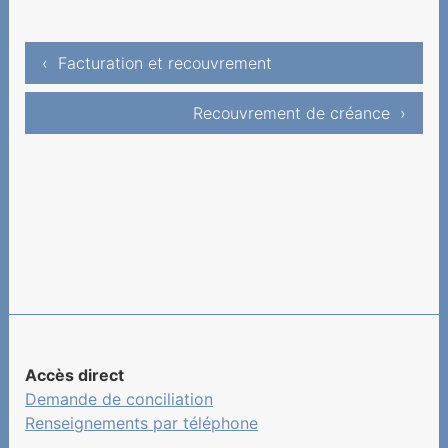
‹ Facturation et recouvrement
Recouvrement de créance ›
Accès direct
Demande de conciliation
Renseignements par téléphone