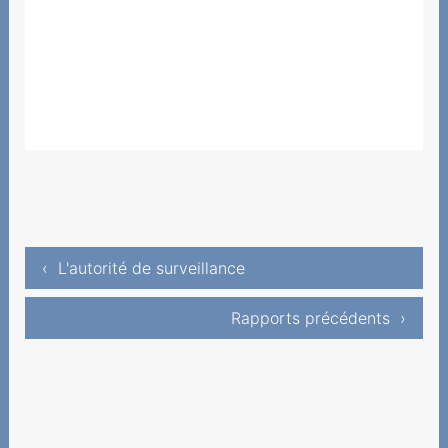
‹ L'autorité de surveillance
Rapports précédents ›