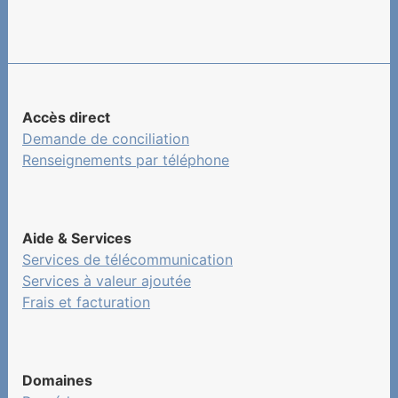
Accès direct
Demande de conciliation
Renseignements par téléphone
Aide & Services
Services de télécommunication
Services à valeur ajoutée
Frais et facturation
Domaines