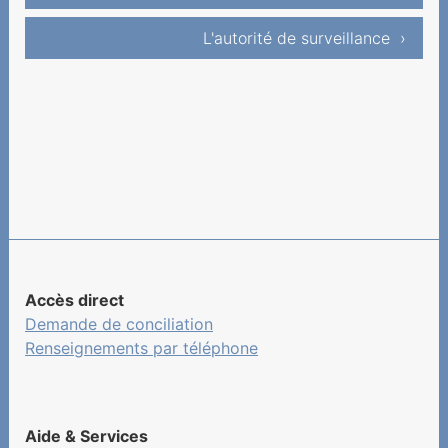
L'autorité de surveillance ›
Accès direct
Demande de conciliation
Renseignements par téléphone
Aide & Services